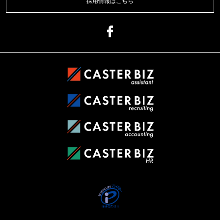
採用情報はこちら