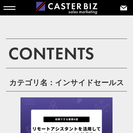
CONTENTS
カテゴリ名：インサイドセールス