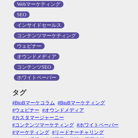
Webマーケティング
SEO
インサイドセールス
コンテンツマーケティング
ウェビナー
オウンドメディア
コンテンツSEO
ホワイトペーパー
タグ
BtoBマーケコラム
BtoBマーケティング
ウェビナー
オウンドメディア
カスタマージャーニー
コンテンツマーケティング
ホワイトペーパー
マーケティング
リードナーチャリング