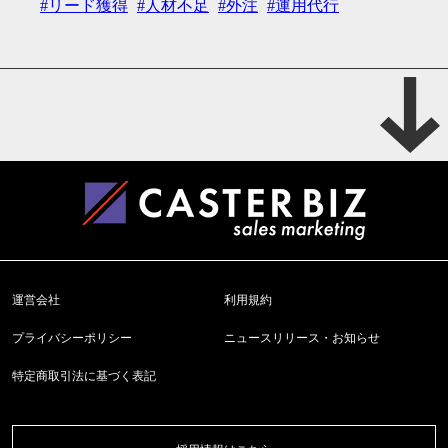
リード獲得
人材不足
外注
運用代行
運営会社
利用規約
プライバシーポリシー
ニュースリリース・お知らせ
特定商取引法に基づく表記