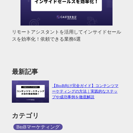
リモートアシスタントを活用してインサイドセール
スを効率化！依頼できる業務6選
最新記事
【BtoB向け完全ガイド】コンテンツマ
ーケティングの方法｜実践的なステッ
プや成功事例を徹底解説
カテゴリ
BtoBマーケティング