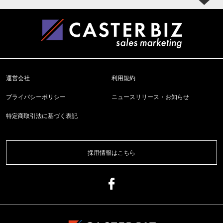
運営会社
利用規約
プライバシーポリシー
ニュースリリース・お知らせ
特定商取引法に基づく表記
採用情報はこちら