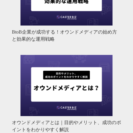
BtoB企業が成功する！オウンドメディアの始め方
と効果的な運用戦略
オウンドメディアとは｜目的やメリット、成功のポ
イントをわかりやすく解説