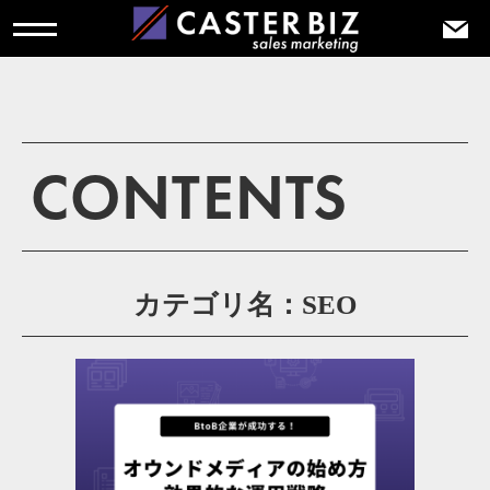
CONTENTS
カテゴリ名：SEO