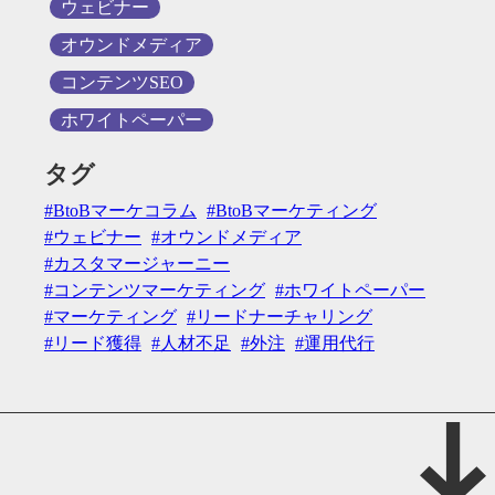
ウェビナー
オウンドメディア
コンテンツSEO
ホワイトペーパー
タグ
BtoBマーケコラム
BtoBマーケティング
ウェビナー
オウンドメディア
カスタマージャーニー
コンテンツマーケティング
ホワイトペーパー
マーケティング
リードナーチャリング
リード獲得
人材不足
外注
運用代行