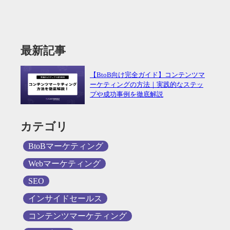
最新記事
【BtoB向け完全ガイド】コンテンツマ
ーケティングの方法｜実践的なステッ
プや成功事例を徹底解説
カテゴリ
BtoBマーケティング
Webマーケティング
SEO
インサイドセールス
コンテンツマーケティング