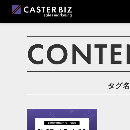
CONTE
タグ名