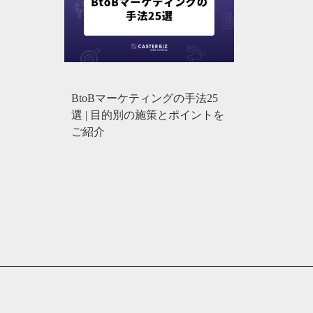
BtoBマーケティングの手法25
選 | 目的別の施策とポイントを
ご紹介