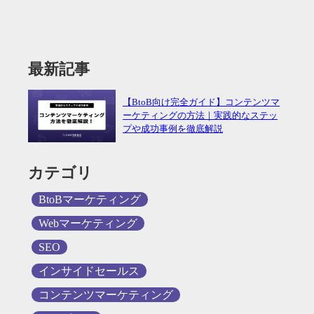
最新記事
【BtoB向け完全ガイド】コンテンツマ
ーケティングの方法｜実践的なステッ
プや成功事例を徹底解説
カテゴリ
BtoBマーケティング
Webマーケティング
SEO
インサイドセールス
コンテンツマーケティング