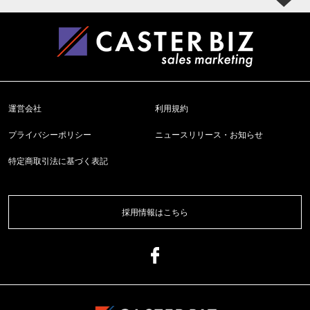
運営会社
利用規約
プライバシーポリシー
ニュースリリース・お知らせ
特定商取引法に基づく表記
採用情報はこちら