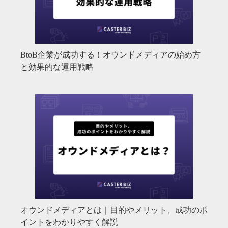
BtoB企業が成功する！オウンドメディアの始め方
と効果的な運用戦略
オウンドメディアとは｜目的やメリット、成功のポ
イントをわかりやすく解説