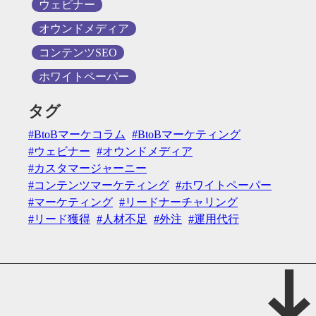
ウェビナー
オウンドメディア
コンテンツSEO
ホワイトペーパー
タグ
BtoBマーケコラム
BtoBマーケティング
ウェビナー
オウンドメディア
カスタマージャーニー
コンテンツマーケティング
ホワイトペーパー
マーケティング
リードナーチャリング
リード獲得
人材不足
外注
運用代行