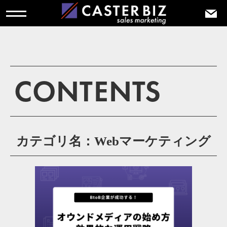
CONTENTS
カテゴリ名：Webマーケティング