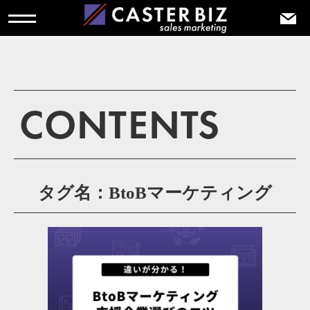
CONTENTS
タグ名：BtoBマーケティング