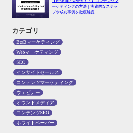
【BtoB向け完全ガイド】コンテンツマ
ーケティングの方法｜実践的なステッ
プや成功事例を徹底解説
カテゴリ
BtoBマーケティング
Webマーケティング
SEO
インサイドセールス
コンテンツマーケティング
ウェビナー
オウンドメディア
コンテンツSEO
ホワイトペーパー