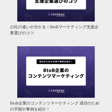
22社の違いが分かる！BtoBマーケティング支援企
業選びのコツ
BtoB企業のコンテンツマーケティング 成功のため
の手順や事例を紹介！