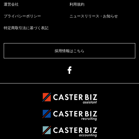
運営会社
利用規約
プライバシーポリシー
ニュースリリース・お知らせ
特定商取引法に基づく表記
採用情報はこちら