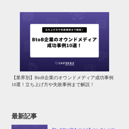
【業界別】BtoB企業のオウンドメディア成功事例
10選！立ち上げ方や失敗事例まで解説！
最新記事